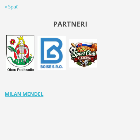
« Späť
PARTNERI
MILAN MENDEL