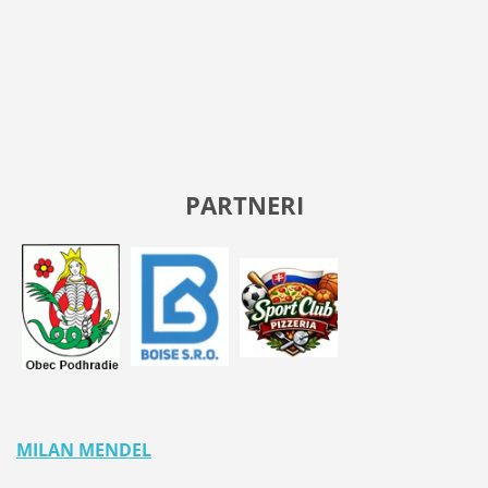
PARTNERI
MILAN MENDEL