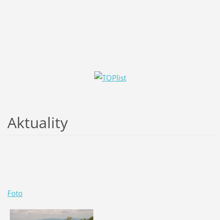
Aktuality
Foto