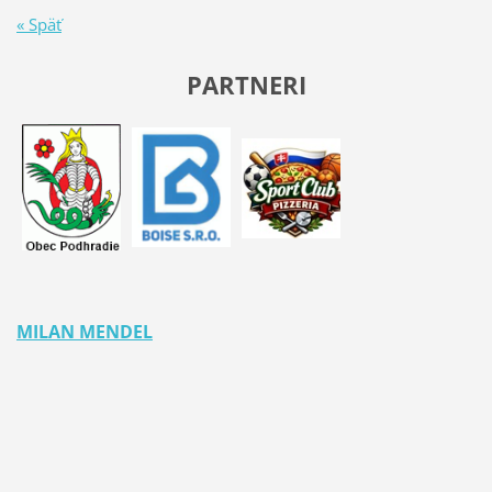
« Späť
PARTNERI
MILAN MENDEL