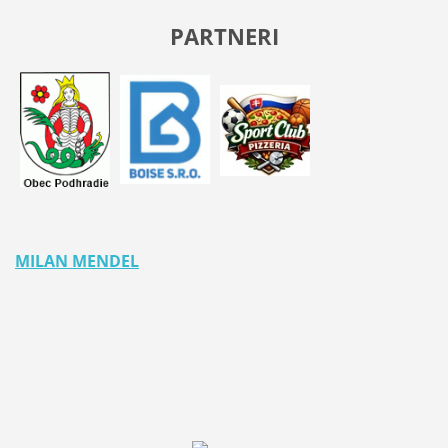
PARTNERI
MILAN MENDEL