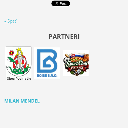
« Späť
PARTNERI
MILAN MENDEL