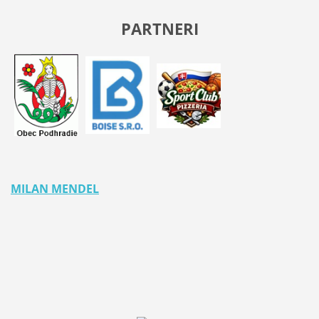
PARTNERI
MILAN MENDEL