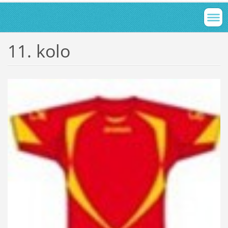
11. kolo