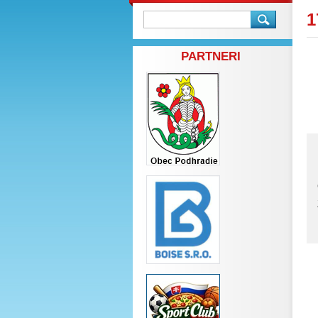
1
PARTNERI