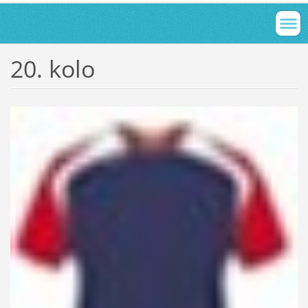
20. kolo