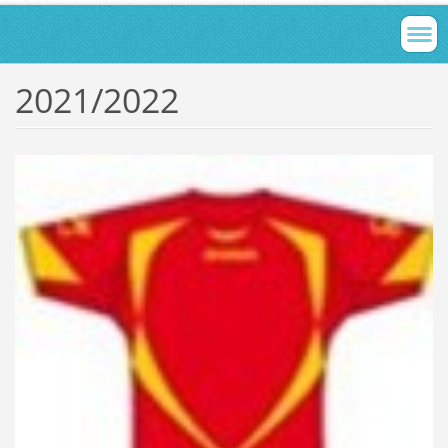
2021/2022