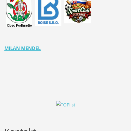
MILAN MENDEL