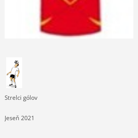
Strelci gólov
Jeseň 2021