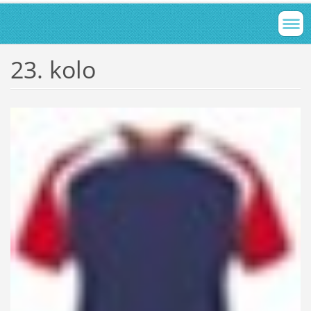
23. kolo