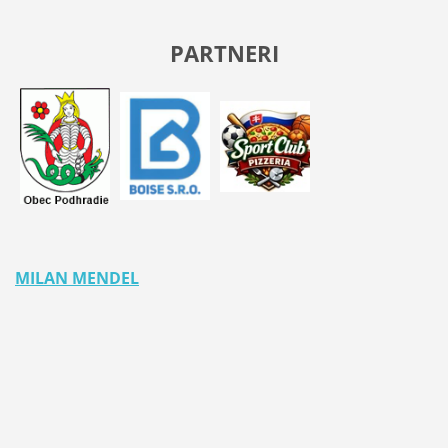
PARTNERI
MILAN MENDEL