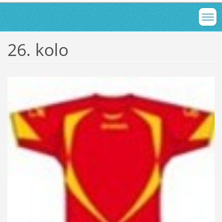
26. kolo