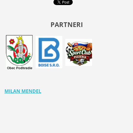
PARTNERI
MILAN MENDEL