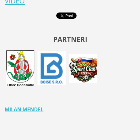
VIDEO
PARTNERI
MILAN MENDEL