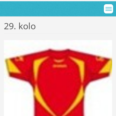
29. kolo