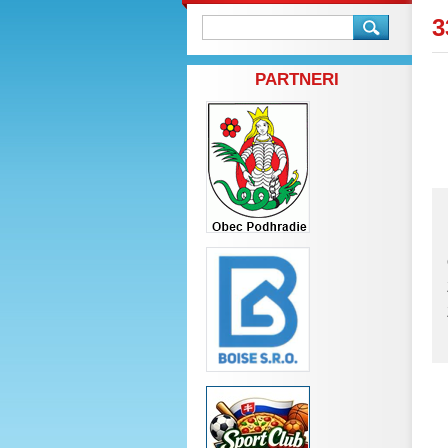
3
PARTNERI