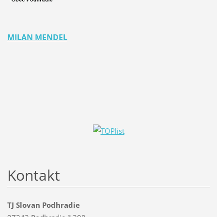
MILAN MENDEL
Kontakt
TJ Slovan Podhradie