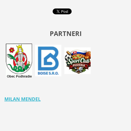
PARTNERI
MILAN MENDEL