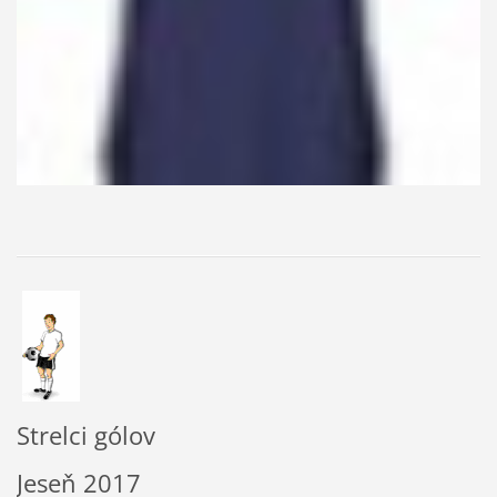
Strelci gólov
Jeseň 2017