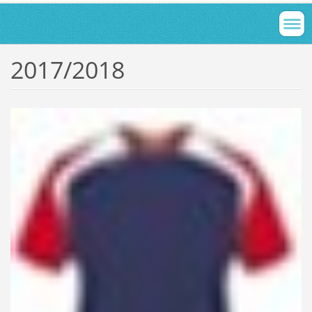
2017/2018