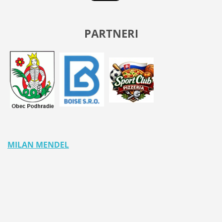
PARTNERI
MILAN MENDEL