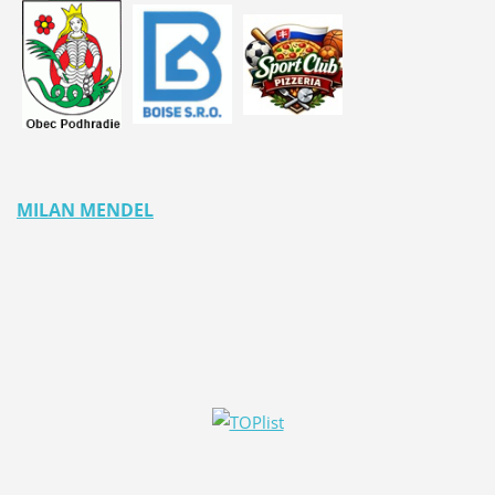
MILAN MENDEL