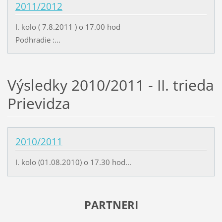
2011/2012
I. kolo ( 7.8.2011 ) o 17.00 hod
Podhradie :...
Výsledky 2010/2011 - II. trieda
Prievidza
2010/2011
I. kolo (01.08.2010) o 17.30 hod...
PARTNERI