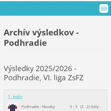
Archív výsledkov -
Podhradie
Výsledky 2025/2026 -
Podhradie, VI. liga ZsFZ
1. kolo
Podhradie - Nováky 3 : 3 (3 : 2) Góly: