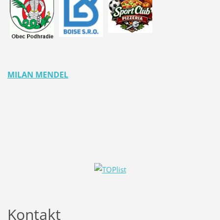
MILAN MENDEL
Kontakt