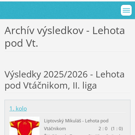
Archív výsledkov - Lehota
pod Vt.
Výsledky 2025/2026 - Lehota
pod Vtáčnikom, II. liga
1. kolo
Liptovský Mikuláš - Lehota pod
Vtáčnikom 2 : 0 (1 : 0)