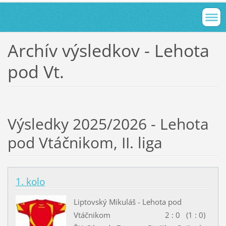
Archív výsledkov - Lehota
pod Vt.
Výsledky 2025/2026 - Lehota
pod Vtáčnikom, II. liga
1. kolo
Liptovský Mikuláš - Lehota pod
Vtáčnikom 2 : 0 (1 : 0)