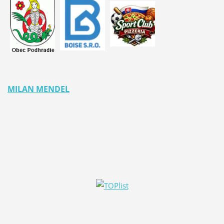
MILAN MENDEL