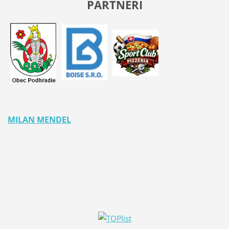
PARTNERI
MILAN MENDEL