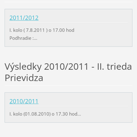
2011/2012
I. kolo ( 7.8.2011 ) o 17.00 hod
Podhradie :...
Výsledky 2010/2011 - II. trieda
Prievidza
2010/2011
I. kolo (01.08.2010) o 17.30 hod...