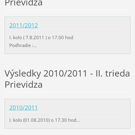
Prievidza
2011/2012
I. kolo ( 7.8.2011 ) o 17.00 hod
Podhradie :...
Výsledky 2010/2011 - II. trieda
Prievidza
2010/2011
I. kolo (01.08.2010) o 17.30 hod...