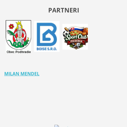
PARTNERI
MILAN MENDEL